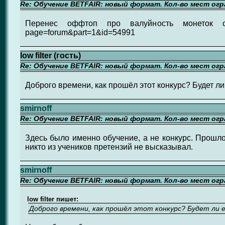
Re: Обучение BETFAIR: новый формат. Кол-во мест огр
Перенес оффтоп про валуйность монеток сюда: 
page=forum&part=1&id=54991
low filter (гость)
Re: Обучение BETFAIR: новый формат. Кол-во мест огр
Доброго времени, как прошёл этот конкурс? Будет л
smirnoff
Re: Обучение BETFAIR: новый формат. Кол-во мест огр
Здесь было именно обучение, а не конкурс. Прошло
никто из учеников претензий не высказывал.
smirnoff
Re: Обучение BETFAIR: новый формат. Кол-во мест огр
low filter пишет:
Доброго времени, как прошёл этот конкурс? Будет ли 