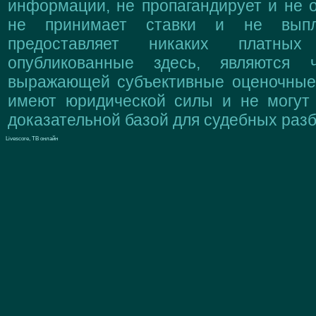
информации, не пропагандирует и не о
не принимает ставки и не выпл
предоставляет никаких платны
опубликованные здесь, являются 
выражающей субъективные оценочные 
имеют юридической силы и не могут
доказательной базой для судебных разб
Livescore, ТВ онлайн