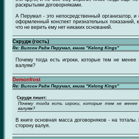
раскрытыми договорняками.
А Перумал - это непосредственный организатор, и 
оформленный конспект признательных показаний, к
что не верить ему нет никаких оснований.
Скрудж (гость)
Re: Вилсон Радж Перумал, книга "Kelong Kings"
Почему тогда есть игроки, которые тем не менее
валуям?
Demonfrost
Re: Вилсон Радж Перумал, книга "Kelong Kings"
Скрудж пишет:
Почему тогда есть игроки, которые тем не менее 
валуям?
В книге основная масса договорняков - на тоталы. 
сторону валуя.