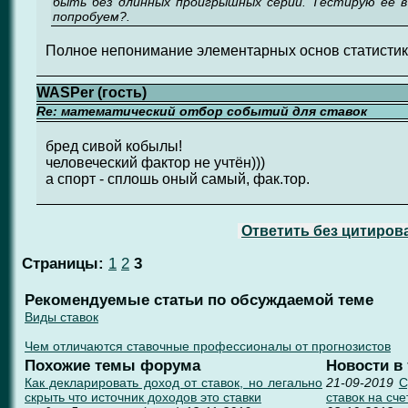
быть без длинных проигрышных серий. Тестирую ее в
попробуем?.
Полное непонимание элементарных основ статистик
WASPer (гость)
Re: математический отбор событий для ставок
бред сивой кобылы!
человеческий фактор не учтён)))
а спорт - сплошь оный самый, фак.тор.
Ответить без цитиров
Страницы:
1
2
3
Рекомендуемые статьи по обсуждаемой теме
Виды ставок
Чем отличаются ставочные профессионалы от прогнозистов
Похожие темы форума
Новости в
Как декларировать доход от ставок, но легально
21-09-2019
С
скрыть что источник доходов это ставки
ставок на сче