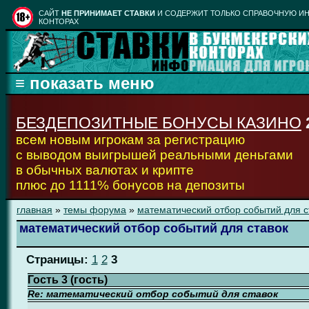
CАЙТ
НЕ ПРИНИМАЕТ СТАВКИ
И СОДЕРЖИТ ТОЛЬКО СПРАВОЧНУЮ ИН
КОНТОРАХ
БЕЗДЕПОЗИТНЫЕ БОНУСЫ КАЗИНО
всем новым игрокам за регистрацию
с выводом выигрышей реальными деньгами
в обычных валютах и крипте
плюс до 1111% бонусов на депозиты
главная
»
темы форума
»
математический отбор событий для с
математический отбор событий для ставок
Страницы:
1
2
3
Гость 3 (гость)
Re: математический отбор событий для ставок