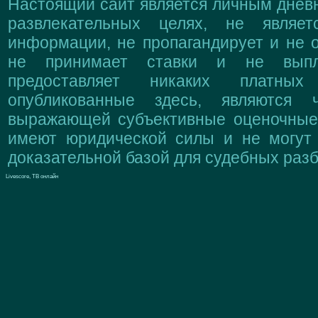
Настоящий сайт является личным дневн
развлекательных целях, не являе
информации, не пропагандирует и не о
не принимает ставки и не выпл
предоставляет никаких платны
опубликованные здесь, являются 
выражающей субъективные оценочные 
имеют юридической силы и не могут
доказательной базой для судебных разб
Livescore, ТВ онлайн