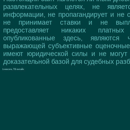
развлекательных целях, не являе
информации, не пропагандирует и не о
не принимает ставки и не выпл
предоставляет никаких платны
опубликованные здесь, являются 
выражающей субъективные оценочные 
имеют юридической силы и не могут
доказательной базой для судебных разб
Livescore, ТВ онлайн