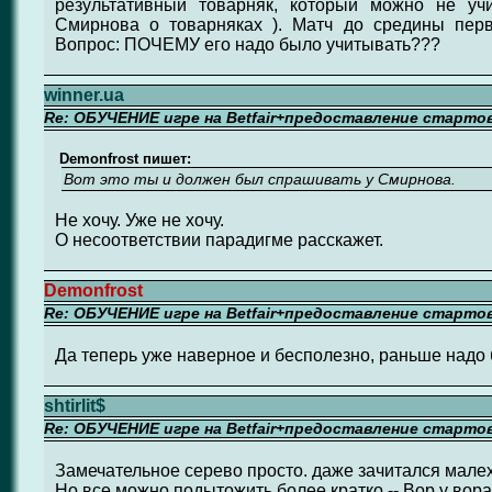
результативный товарняк, который можно не уч
Смирнова о товарняках ). Матч до средины перв
Вопрос: ПОЧЕМУ его надо было учитывать???
winner.ua
Re: ОБУЧЕНИЕ игре на Betfair+предоставление старто
Demonfrost пишет:
Вот это ты и должен был спрашивать у Смирнова.
Не хочу. Уже не хочу.
О несоответствии парадигме расскажет.
Demonfrost
Re: ОБУЧЕНИЕ игре на Betfair+предоставление старто
Да теперь уже наверное и бесполезно, раньше надо 
shtirlit$
Re: ОБУЧЕНИЕ игре на Betfair+предоставление старто
Замечательное серево просто. даже зачитался малехо
Но все можно подытожить более кратко -- Вор у вора