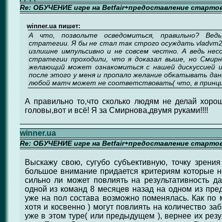
Re: ОБУЧЕНИЕ игре на Betfair+предоставление старто
winner.ua пишет:
А что, позвольте осведомиться, правильно? Вед
стратегии. Я бы не стал так строго осуждать vladvm2
излишне импульсивно и не совсем честно. А ведь нес
стратегии проходили, что я доказал выше, но Смир
желающий может ознакомиться с нашей дискуссией и 
после этого у меня и пропало желание обкатывать да
любой матч может не соответствовать( что, в принцип
А правильно то,что сколько людям не делай хорош
головы,вот и всё! Я за Смирнова,двумя руками!!!!
winner.ua
Re: ОБУЧЕНИЕ игре на Betfair+предоставление старто
Выскажу свою, сугубо субъективную, точку зрени
большое внимание придается критериям которые н
сильно ли может повлиять на результативность да
одной из команд 8 месяцев назад на одном из пре
уже на пол состава возможно поменялась. Как по 
хотя и косвенно ) могут повлиять на количество з
уже в этом туре( или предыдущем ), вернее их рез