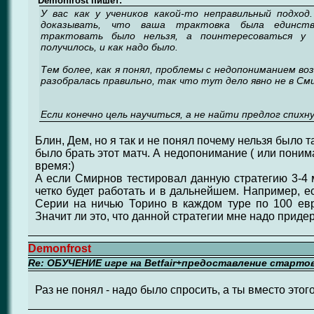
Demonfrost пишет:
У вас как у учеников какой-то неправильный подхо
доказывать, что ваша трактовка была единств
трактовать было нельзя, а поинтересоваться у 
получилось, и как надо было.
Тем более, как я понял, проблемы с недопониманием во
разобралась правильно, так что тут дело явно не в См
Если конечно цель научиться, а не найти предлог спихн
Блин, Дем, но я так и не понял почему нельзя было та
было брать этот матч. А недопонимание ( или поним
время:)
А если Смирнов тестировал данную стратегию 3-4 м
четко будет работать и в дальнейшем. Например, е
Серии на ничью Торино в каждом туре по 100 евр
Значит ли это, что данной стратегии мне надо придер
Demonfrost
Re: ОБУЧЕНИЕ игре на Betfair+предоставление старто
Раз не понял - надо было спросить, а ты вместо этог