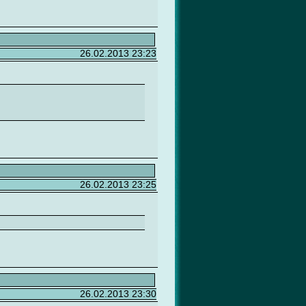
26.02.2013 23:23
26.02.2013 23:25
26.02.2013 23:30