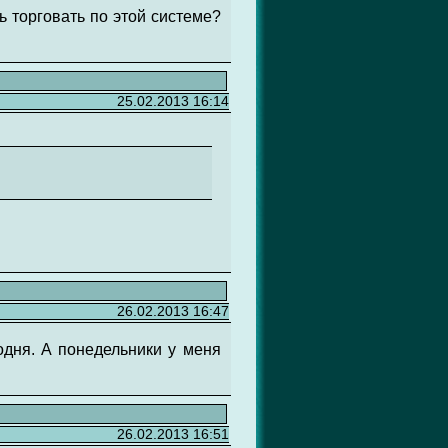
ь торговать по этой системе?
25.02.2013 16:14
26.02.2013 16:47
годня. А понедельники у меня
26.02.2013 16:51