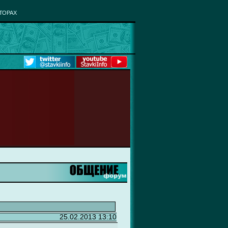
ТОРАХ
25.02.2013 13:10