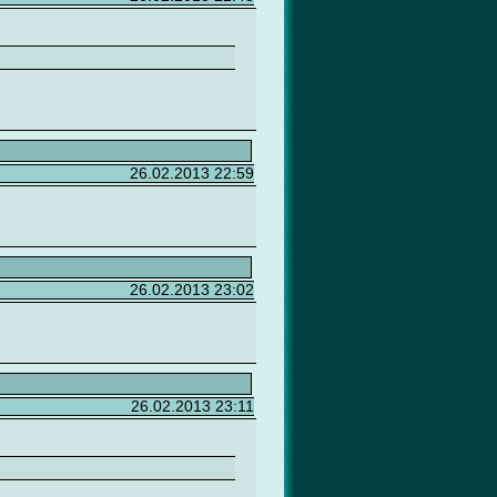
26.02.2013 22:59
26.02.2013 23:02
26.02.2013 23:11