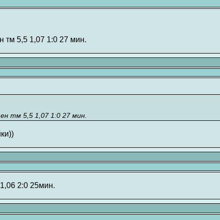
 тм 5,5 1,07 1:0 27 мин.
н тм 5,5 1,07 1:0 27 мин.
ки))
1,06 2:0 25мин.