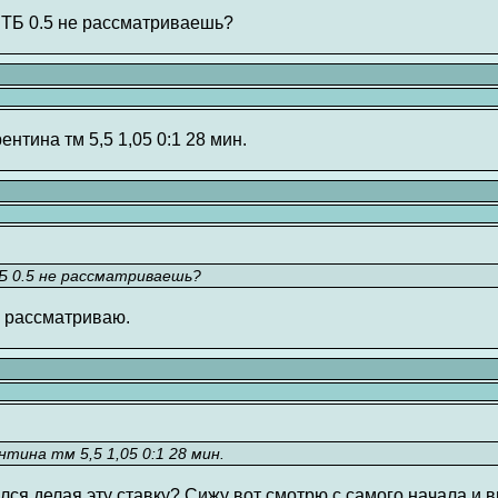
 ТБ 0.5 не рассматриваешь?
ентина тм 5,5 1,05 0:1 28 мин.
ТБ 0.5 не рассматриваешь?
е рассматриваю.
нтина тм 5,5 1,05 0:1 28 мин.
лся делая эту ставку? Сижу вот смотрю с самого начала и в