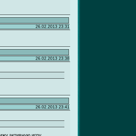
26.02.2013 23:31
26.02.2013 23:38
26.02.2013 23:41
ижу активную игру.