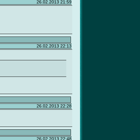
26.02.2013 21:59
26.02.2013 22:13
26.02.2013 22:28
26.02.2013 22:48