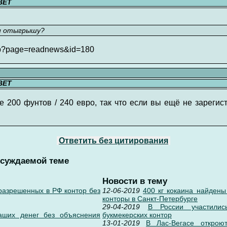
BET
 и отыгрышу?
.php?page=readnews&id=180
BET
 200 фунтов / 240 евро, так что если вы ещё не зарегис
Ответить без цитирования
бсуждаемой теме
Новости в тему
 разрешенных в РФ контор без
12-06-2019
400 кг кокаина найдены
конторы в Санкт-Петербурге
29-04-2019
В России участилис
аших денег без объяснения
букмекерских контор
13-01-2019
В Лас-Вегасе открою