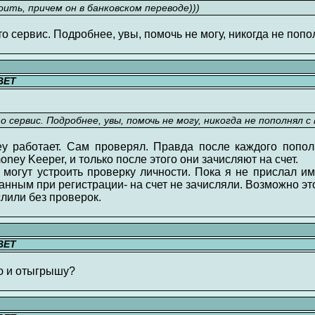
оить, причем он в банковском переводе)))
то сервис. Подробнее, увы, помочь не могу, никогда не попо
BET
о сервис. Подробнее, увы, помочь не могу, никогда не пополнял с
 работает. Сам проверял. Правда после каждого попол
ey Keeper, и только после этого они зачисляют на счет.
 могут устроить проверку личности. Пока я не прислал им
нным при регистрации- на счет не зачисляли. Возможно эт
слили без проверок.
BET
ю и отыгрышу?