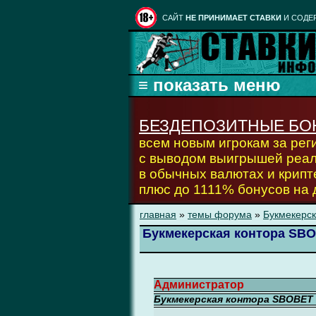
CАЙТ
НЕ ПРИНИМАЕТ СТАВКИ
И СОДЕ
БЕЗДЕПОЗИТНЫЕ БО
всем новым игрокам за ре
с выводом выигрышей реа
в обычных валютах и крипт
плюс до 1111% бонусов на
главная
»
темы форума
»
Букмекерс
Букмекерская контора SB
Администратор
Букмекерская контора SBOBET