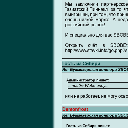
Мы заключили партнерское
"азиатский Пиннакл" за то,
выигрыши, при том, что при
очень низкой марже. А нед
российский рынок!
И специально для вас SBOBET
Открыть счёт в SBOBEt
http://www.stavki.info/go.php?
Гость из Сибири
Re: Букмекерская контора SBO
Администратор пишет:
...приём Webmoney...
или не работает, не могу осв
Demonfrost
Re: Букмекерская контора SBO
Гость из Сибири пишет: