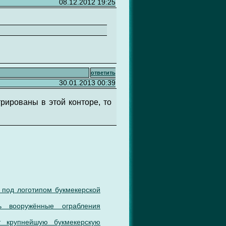
08.12.2012 19:25
ответить
30.01.2013 00:39
трированы в этой конторе, то
 под логотипом букмекерской
ь вооружённые ограбления
т крупнейшую букмекерскую