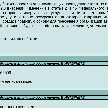
 3 законопроекта ограничивающих проведение азартных игр
 ?О внесении изменений в статьи 2 и 45 Федерального 
ераторов универсальных услуг связи (интернет-прова
оступу к интернет-ресурсам организаторов азартных и
, создаст правовую основу для пресечения организации аз
й, а также будет способствовать усилению деятельно
чтения, но всё-таки....
доступ к азартным играм теперь В ИНТЕРНЕТЕ.
865509
то я написал выше.
доступ к азартным играм теперь В ИНТЕРНЕТЕ.
рь только пересадки.