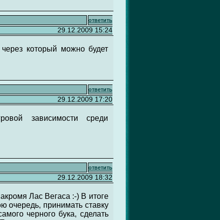
ответить
29.12.2009 15:24
р через который можно будет
ответить
29.12.2009 17:20
овой зависимости среди
ответить
29.12.2009 18:32
кромя Лас Вегаса :-) В итоге
ою очередь, принимать ставку
самого черного бука, сделать