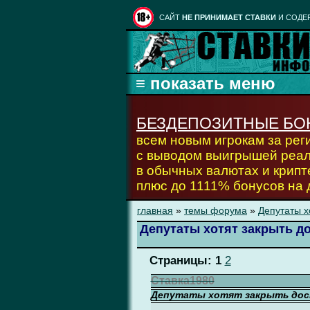
CАЙТ
НЕ ПРИНИМАЕТ СТАВКИ
И СОДЕ
БЕЗДЕПОЗИТНЫЕ БО
всем новым игрокам за ре
с выводом выигрышей реа
в обычных валютах и крипт
плюс до 1111% бонусов на
главная
»
темы форума
»
Депутаты х
Депутаты хотят закрыть д
Страницы:
1
2
Ставка1980
Депутаты хотят закрыть дост