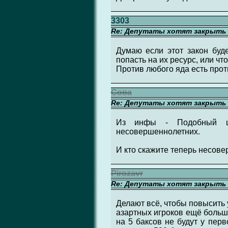
3303
Re: Депутаты хотят закрыть 
Думаю если этот закон буде
попасть на их ресурс, или чт
Против любого яда есть проти
Сова
Re: Депутаты хотят закрыть 
Из инфы - Подобный ша
несовершеннолетних.
И кто скажите теперь несове
Pirozavr
Re: Депутаты хотят закрыть 
Делают всё, чтобы повысить 
азартных игроков ещё больше
на 5 баксов не будут у перв