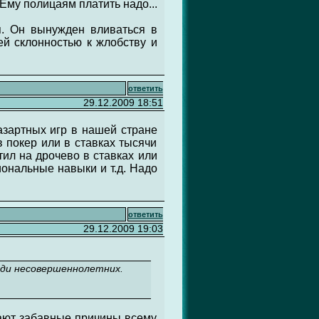
 Ему полицаям платить надо...
ия. Он вынужден вливаться в
ей склонностью к жлобству и
ответить
29.12.2009 18:51
азартных игр в нашей стране
 покер или в ставках тысячи
атил на дрочево в ставках или
иональные навыки и т.д. Надо
ответить
29.12.2009 19:03
еди несовершеннолетних.
вают забавные причины всему