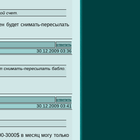
ой счет.
ен будет снимать-пересылать
ответить
30.12.2009 03:36
ет снимать-пересылать бабло.
ответить
30.12.2009 03:41
00-3000$ в месяц могу только