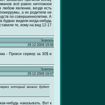
оманов всё равно ничтожное
в любом явлении, везде есть
 покеррумы, а их родители не
едств по совершеннолетию. А
 в будках видели когда-нибудь
ставили те, кому на вид 12-17
ответить
29.12.2009 19:06
ма - Прокси сервер за 30$ и
ответить
29.12.2009 19:07
 через который можно будет
как-нибудь наказывать. Вот к