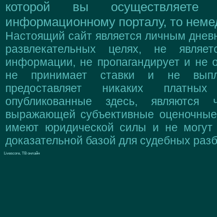
которой вы осуществляете
информационному порталу, то немед
Настоящий сайт является личным дневн
развлекательных целях, не являе
информации, не пропагандирует и не о
не принимает ставки и не выпл
предоставляет никаких платны
опубликованные здесь, являются 
выражающей субъективные оценочные 
имеют юридической силы и не могут
доказательной базой для судебных разб
Livescore, ТВ онлайн