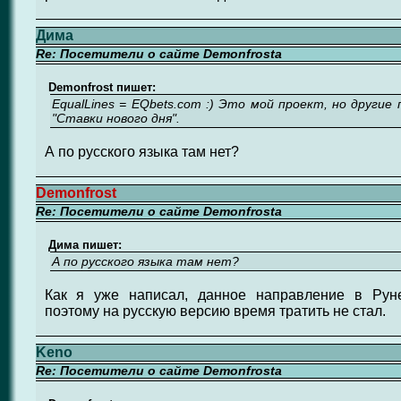
Дима
Re: Посетители о сайте Demonfrosta
Demonfrost пишет:
EqualLines = EQbets.com :) Это мой проект, но другие
"Ставки нового дня".
А по русского языка там нет?
Demonfrost
Re: Посетители о сайте Demonfrosta
Дима пишет:
А по русского языка там нет?
Как я уже написал, данное направление в Руне
поэтому на русскую версию время тратить не стал.
Keno
Re: Посетители о сайте Demonfrosta