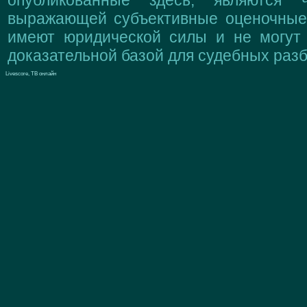
опубликованные здесь, являются 
выражающей субъективные оценочные 
имеют юридической силы и не могут
доказательной базой для судебных разб
Livescore, ТВ онлайн