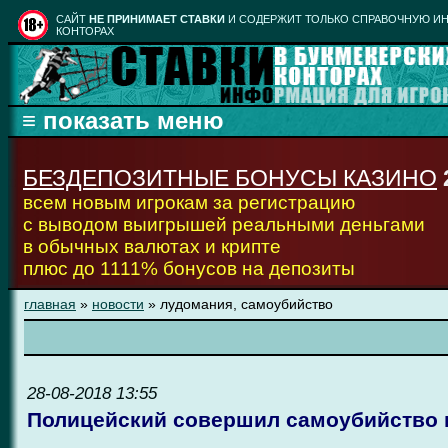
CАЙТ
НЕ ПРИНИМАЕТ СТАВКИ
И СОДЕРЖИТ ТОЛЬКО СПРАВОЧНУЮ ИН
КОНТОРАХ
БЕЗДЕПОЗИТНЫЕ БОНУСЫ КАЗИНО
всем новым игрокам за регистрацию
с выводом выигрышей реальными деньгами
в обычных валютах и крипте
плюс до 1111% бонусов на депозиты
главная
»
новости
» лудомания, самоубийство
28-08-2018 13:55
Полицейский совершил самоубийство и