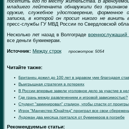
посетить его по месту жительства. В арендуемой
младшего лейтенанта обнаружили без признаков
оружие, служебное удостоверение, форменное 
записка, в которой он просил никого не винить 
пресс-службы ГУ МВД России по Свердловской обла
Несколько лет назад в Волгограде
военнослужащий 
все деньги букмекерам.
Источник:
Между строк
проcмотров: 5054
Читайте также:
Британец дожил до 100 лет в здравом уме благодаря ста
Выигрышная стратегия в лотереях
В России впервые завели уголовное дело за участие в не
Где грань между развлечением и игровой зависимостью?
Студент "заминировал" стадион, чтобы спасти от проигр
Игрок "Манчестер Юнайтед" проиграл все свои сбережен
Лудоман два месяца прятался от букмекеров в погребе
Рекомендуемые статьи: