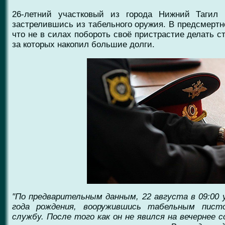
26-летний участковый из города Нижний Тагил 
застрелившись из табельного оружия. В предсмерт
что не в силах побороть своё пристрастие делать ст
за которых накопил большие долги.
"По предварительным данным, 22 августа в 09:00
года рождения, вооружившись табельным пист
службу. После того как он не явился на вечернее