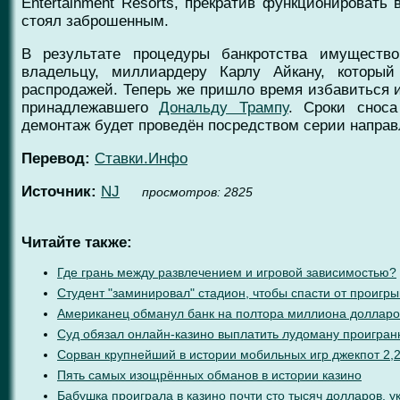
Entertainment Resorts, прекратив функционировать 
стоял заброшенным.
В результате процедуры банкротства имуществ
владельцу, миллиардеру Карлу Айкану, которы
распродажей. Теперь же пришло время избавиться и 
принадлежавшего
Дональду Трампу
. Сроки сноса
демонтаж будет проведён посредством серии направ
Перевод:
Ставки.Инфо
Источник:
NJ
проcмотров: 2825
Читайте также:
Где грань между развлечением и игровой зависимостью?
Студент "заминировал" стадион, чтобы спасти от проигр
Американец обманул банк на полтора миллиона долларов 
Суд обязал онлайн-казино выплатить лудоману проигра
Сорван крупнейший в истории мобильных игр джекпот 2,
Пять самых изощрённых обманов в истории казино
Бабушка проиграла в казино почти сто тысяч долларов, у