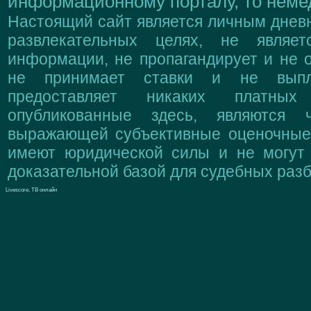
информационному порталу, то немед
Настоящий сайт является личным дневн
развлекательных целях, не являе
информации, не пропагандирует и не о
не принимает ставки и не выпл
предоставляет никаких платны
опубликованные здесь, являются 
выражающей субъективные оценочные 
имеют юридической силы и не могут
доказательной базой для судебных разб
Livescore, ТВ онлайн