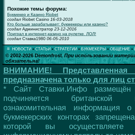
Похожие темы форума:
Букмекер и Казино Riobet
создал
Riobet Casino
16-03-2018
Кто больше зарабатывает: букмекеры или казино?
создал
Администратор
23-12-2016
Поиграл в интернет-казино на рулетке. ЛОЛ!
создал
Ставка1980
06-05-2010
≡
НОВОСТИ
▪
СТАТЬИ
▪
СТРАТЕГИИ
▪
БУКМЕКЕРЫ
▪
ОБЩЕНИЕ
▪
© 2002-2026 Demonfrost.
При использовании матери
обязательна!
ВНИМАНИЕ!
Представленна
предназначена только для лиц ст
* Сайт Ставки.Инфо размещён
подчиняется британской 
ознакомительная информация о
букмекерских конторах запрещен
которой вы осуществляете