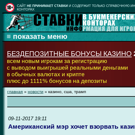
CАЙТ
НЕ ПРИНИМАЕТ СТАВКИ
И СОДЕРЖИТ ТОЛЬКО СПРАВОЧНУЮ ИН
КОНТОРАХ
БЕЗДЕПОЗИТНЫЕ БОНУСЫ КАЗИНО
всем новым игрокам за регистрацию
с выводом выигрышей реальными деньгами
в обычных валютах и крипте
плюс до 1111% бонусов на депозиты
главная
»
новости
» казино, сша, трамп
09-11-2017 19:11
Американский мэр хочет взорвать каз