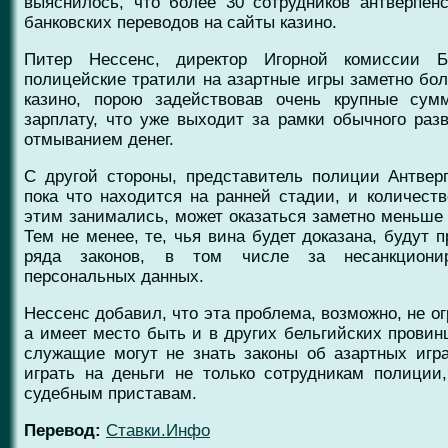
выяснилось, что более 30 сотрудников антверпен
банковских переводов на сайты казино.
Питер Нессенс, директор Игорной комиссии Бе
полицейские тратили на азартные игры заметно бо
казино, порою задействовав очень крупные су
зарплату, что уже выходит за рамки обычного раз
отмыванием денег.
С другой стороны, представитель полиции Антвер
пока что находится на ранней стадии, и количест
этим занимались, может оказаться заметно меньше
Тем не менее, те, чья вина будет доказана, будут 
ряда законов, в том числе за несанкционир
персональных данных.
Нессенс добавил, что эта проблема, возможно, не о
а имеет место быть и в других бельгийских провин
служащие могут не знать законы об азартных игр
играть на деньги не только сотрудникам полиции
судебным приставам.
Перевод:
Ставки.Инфо