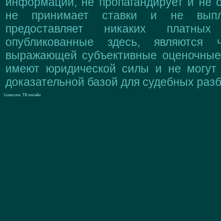
информации, не пропагандирует и не о
не принимает ставки и не выпл
предоставляет никаких платны
опубликованные здесь, являются 
выражающей субъективные оценочные 
имеют юридической силы и не могут
доказательной базой для судебных разб
Livescore, ТВ онлайн