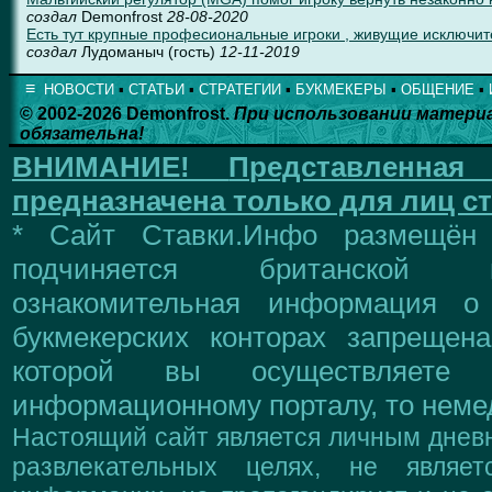
создал
Demonfrost
28-08-2020
Есть тут крупные професиональные игроки , живущие исключите
создал
Лудоманыч (гость)
12-11-2019
≡
НОВОСТИ
▪
СТАТЬИ
▪
СТРАТЕГИИ
▪
БУКМЕКЕРЫ
▪
ОБЩЕНИЕ
▪
© 2002-2026 Demonfrost.
При использовании матери
обязательна!
ВНИМАНИЕ!
Представленна
предназначена только для лиц ст
* Сайт Ставки.Инфо размещён
подчиняется британской 
ознакомительная информация о
букмекерских конторах запрещен
которой вы осуществляете
информационному порталу, то немед
Настоящий сайт является личным дневн
развлекательных целях, не являе