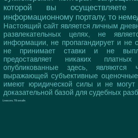
которой вы осуществляете
информационному порталу, то немед
Настоящий сайт является личным дневн
развлекательных целях, не являе
информации, не пропагандирует и не о
не принимает ставки и не выпл
предоставляет никаких платны
опубликованные здесь, являются 
выражающей субъективные оценочные 
имеют юридической силы и не могут
доказательной базой для судебных разб
Livescore, ТВ онлайн