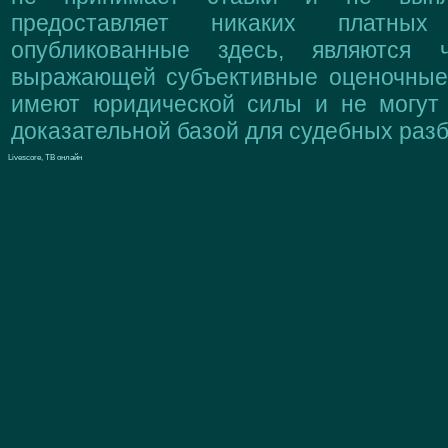
предоставляет никаких платны
опубликованные здесь, являются 
выражающей субъективные оценочные 
имеют юридической силы и не могут
доказательной базой для судебных разб
Livescore, ТВ онлайн