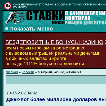
CАЙТ
НЕ ПРИНИМАЕТ СТАВКИ
И СОДЕРЖИТ ТОЛЬКО СПРАВОЧНУЮ ИН
КОНТОРАХ
БЕЗДЕПОЗИТНЫЕ БОНУСЫ КАЗИНО
всем новым игрокам за регистрацию
с выводом выигрышей реальными деньгами
в обычных валютах и крипте
плюс до 1111% бонусов на депозиты
главная
»
новости
» выигрыш, казино, william hill
13-11-2012 14:02
Джек-пот более миллиона долларов выиг