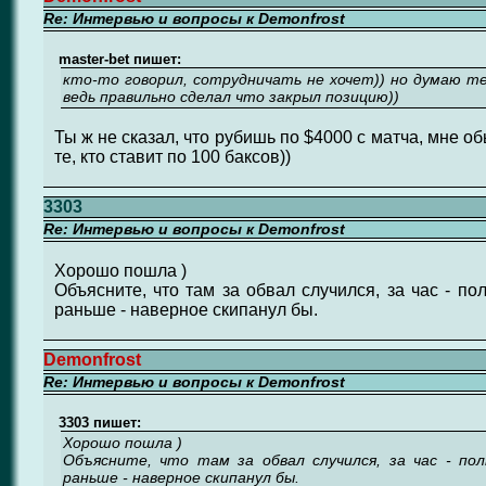
Re: Интервью и вопросы к Demonfrost
master-bet пишет:
кто-то говорил, сотрудничать не хочет)) но думаю т
ведь правильно сделал что закрыл позицию))
Ты ж не сказал, что рубишь по $4000 с матча, мне 
те, кто ставит по 100 баксов))
3303
Re: Интервью и вопросы к Demonfrost
Хорошо пошла )
Объясните, что там за обвал случился, за час - по
раньше - наверное скипанул бы.
Demonfrost
Re: Интервью и вопросы к Demonfrost
3303 пишет:
Хорошо пошла )
Объясните, что там за обвал случился, за час - по
раньше - наверное скипанул бы.