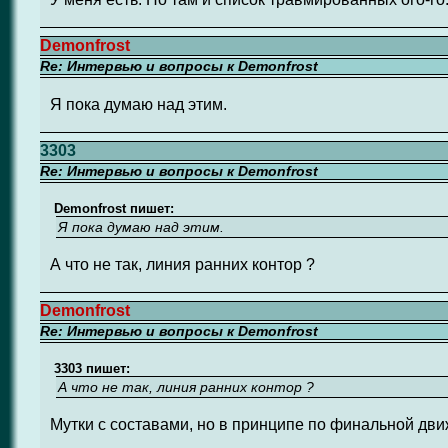
Demonfrost
Re: Интервью и вопросы к Demonfrost
Я пока думаю над этим.
3303
Re: Интервью и вопросы к Demonfrost
Demonfrost пишет:
Я пока думаю над этим.
А что не так, линия ранних контор ?
Demonfrost
Re: Интервью и вопросы к Demonfrost
3303 пишет:
А что не так, линия ранних контор ?
Мутки с составами, но в принципе по финальной дви