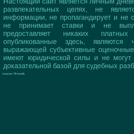
Настоящий сайт является личным дневн
развлекательных целях, не являе
информации, не пропагандирует и не о
не принимает ставки и не выпл
предоставляет никаких платны
опубликованные здесь, являются 
выражающей субъективные оценочные 
имеют юридической силы и не могут
доказательной базой для судебных разб
Livescore, ТВ онлайн