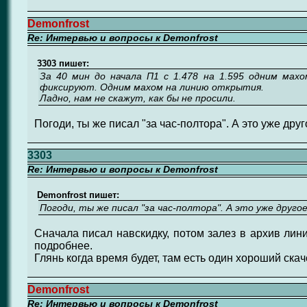
Demonfrost
Re: Интервью и вопросы к Demonfrost
3303 пишет:
За 40 мин до начала П1 с 1.478 на 1.595 одним мах
фиксируют. Одним махом на линию открытия.
Ладно, нам не скажут, как бы не просили.
Погоди, ты же писал "за час-полтора". А это уже друг
3303
Re: Интервью и вопросы к Demonfrost
Demonfrost пишет:
Погоди, ты же писал "за час-полтора". А это уже друго
Сначала писал навскидку, потом залез в архив лин
подробнее.
Глянь когда время будет, там есть один хороший скач
Demonfrost
Re: Интервью и вопросы к Demonfrost