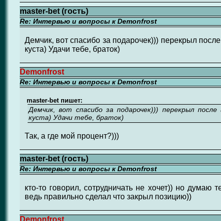
master-bet (гость)
Re: Интервью и вопросы к Demonfrost
Демчик, вот спасибо за подарочек))) перекрыл после 
куста) Удачи тебе, браток)
Demonfrost
Re: Интервью и вопросы к Demonfrost
master-bet пишет:
Демчик, вот спасибо за подарочек))) перекрыл после 
куста) Удачи тебе, браток)
Так, а где мой процент?)))
master-bet (гость)
Re: Интервью и вопросы к Demonfrost
кто-то говорил, сотрудничать не хочет)) но думаю т
ведь правильно сделал что закрыл позицию))
Demonfrost