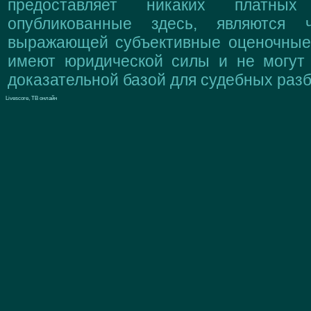
предоставляет никаких платны
опубликованные здесь, являются 
выражающей субъективные оценочные 
имеют юридической силы и не могут
доказательной базой для судебных разб
Livescore, ТВ онлайн